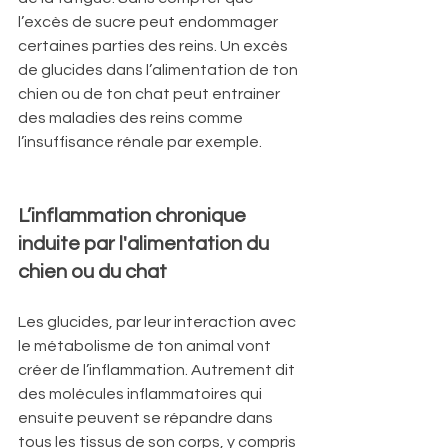
l’excès de sucre peut endommager 
certaines parties des reins. Un excès 
de glucides dans l’alimentation de ton 
chien ou de ton chat peut entrainer 
des maladies des reins comme 
l’insuffisance rénale par exemple.
L’inflammation chronique 
induite par l'alimentation du 
chien ou du chat
Les glucides, par leur interaction avec 
le métabolisme de ton animal vont 
créer de l’inflammation. Autrement dit 
des molécules inflammatoires qui 
ensuite peuvent se répandre dans 
tous les tissus de son corps, y compris 