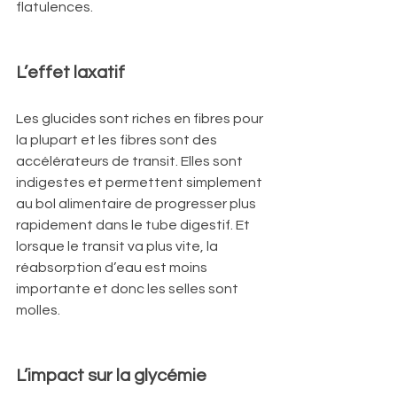
flatulences.
L’effet laxatif
Les glucides sont riches en fibres pour 
la plupart et les fibres sont des 
accélérateurs de transit. Elles sont 
indigestes et permettent simplement 
au bol alimentaire de progresser plus 
rapidement dans le tube digestif. Et 
lorsque le transit va plus vite, la 
réabsorption d’eau est moins 
importante et donc les selles sont 
molles.
L’impact sur la glycémie