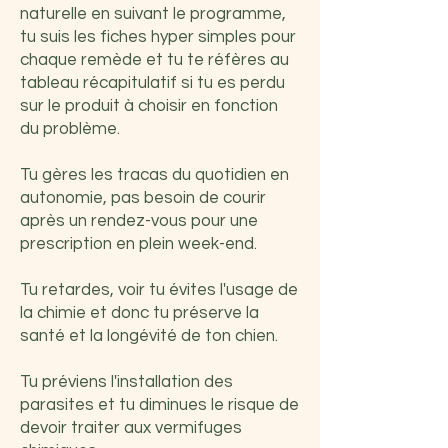
naturelle en suivant le programme,
tu suis les fiches hyper simples pour
chaque remède et tu te réfères au
tableau récapitulatif si tu es perdu
sur le produit à choisir en fonction
du problème.
Tu gères les tracas du quotidien en
autonomie, pas besoin de courir
après un rendez-vous pour une
prescription en plein week-end.
Tu retardes, voir tu évites l'usage de
la chimie et donc tu préserve la
santé et la longévité de ton chien.
Tu préviens l'installation des
parasites et tu diminues le risque de
devoir traiter aux vermifuges