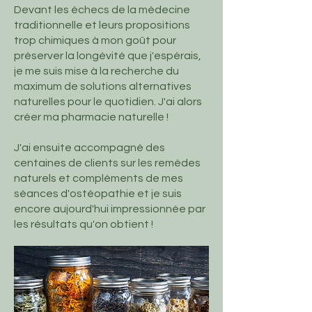
Devant les échecs de la médecine
traditionnelle et leurs propositions
trop chimiques à mon goût pour
préserver la longévité que j'espérais,
je me suis mise à la recherche du
maximum de solutions alternatives
naturelles pour le quotidien. J'ai alors
créer ma pharmacie naturelle !
J'ai ensuite accompagné des
centaines de clients sur les remèdes
naturels et compléments de mes
séances d'ostéopathie et je suis
encore aujourd'hui impressionnée par
les résultats qu'on obtient !