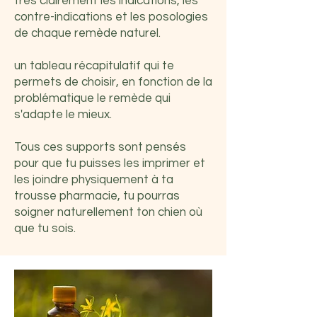
très clairement les indications, les
contre-indications et les posologies
de chaque remède naturel.
un tableau récapitulatif qui te
permets de choisir, en fonction de la
problématique le remède qui
s'adapte le mieux.
Tous ces supports sont pensés
pour que tu puisses les imprimer et
les joindre physiquement à ta
trousse pharmacie, tu pourras
soigner naturellement ton chien où
que tu sois.