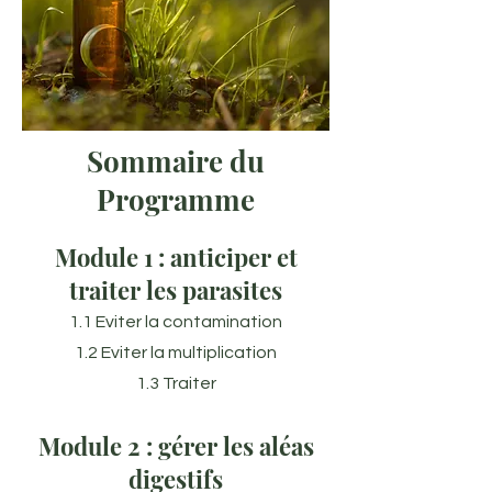
Sommaire du
Programme
Module 1 : anticiper et
traiter les parasites
1.1 Eviter la contamination
1.2 Eviter la multiplication
1.3 Traiter
Module 2 : gérer les aléas
digestifs