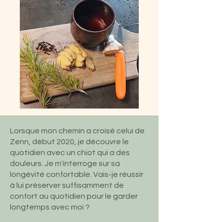
Lorsque mon chemin a croisé celui de
Zenn, début 2020, je découvre le
quotidien avec un chiot qui a des
douleurs. Je m'interroge sur sa
longévité confortable. Vais-je réussir
à lui préserver suffisamment de
confort au quotidien pour le garder
longtemps avec moi ?