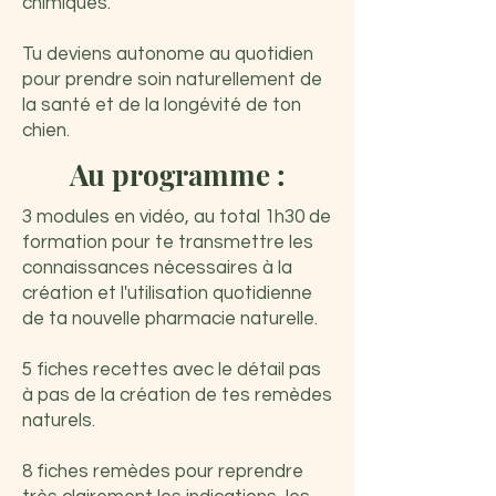
chimiques.
Tu deviens autonome au quotidien
pour prendre soin naturellement de
la santé et de la longévité de ton
chien.
Au programme :
3 modules en vidéo, au total 1h30 de
formation pour te transmettre les
connaissances nécessaires à la
création et l'utilisation quotidienne
de ta nouvelle pharmacie naturelle.
5 fiches recettes avec le détail pas
à pas de la création de tes remèdes
naturels.
8 fiches remèdes pour reprendre