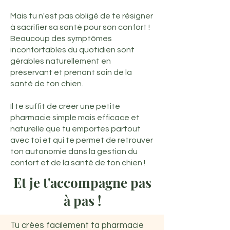
Mais tu n'est pas obligé de te résigner
à sacrifier sa santé pour son confort !
Beaucoup des symptômes
inconfortables du quotidien sont
gérables naturellement en
préservant et prenant soin de la
santé de ton chien.
Il te suffit de créer une petite
pharmacie simple mais efficace et
naturelle que tu emportes partout
avec toi et qui te permet de retrouver
ton autonomie dans la gestion du
confort et de la santé de ton chien !
Et je t'accompagne pas
à pas !
Tu crées facilement ta pharmacie