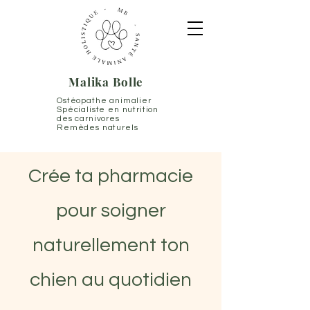
Malika Bolle
Ostéopathe animalier
Spécialiste en nutrition
des carnivores
Remèdes naturels
Crée ta pharmacie
pour soigner
naturellement ton
chien au quotidien