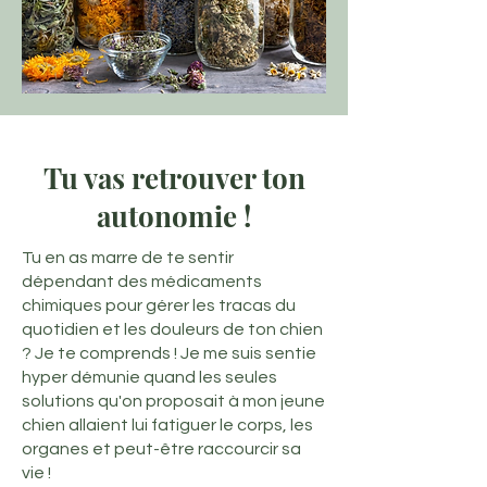
Tu vas retrouver ton
autonomie !
Tu en as marre de te sentir
dépendant des médicaments
chimiques pour gérer les tracas du
quotidien et les douleurs de ton chien
? Je te comprends ! Je me suis sentie
hyper démunie quand les seules
solutions qu'on proposait à mon jeune
chien allaient lui fatiguer le corps, les
organes et peut-être raccourcir sa
vie !