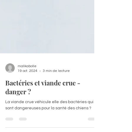
malikabolle
19 oct. 2024
3 min de lecture
Bactéries et viande crue -
danger ?
La viande crue véhicule elle des bactéries qui
sont dangereuses pour la santé des chiens ?