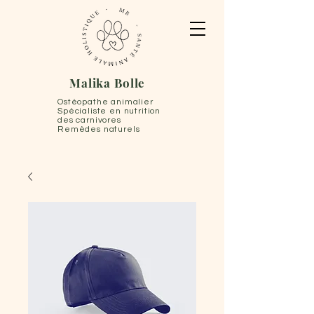
Malika Bolle
Ostéopathe animalier
Spécialiste en nutrition
des carnivores
Remèdes naturels