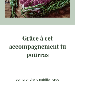
Grâce à cet
accompagnement tu
pourras
comprendre la nutrition crue