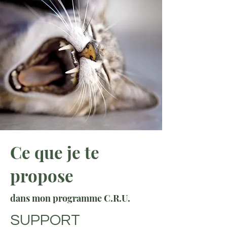
Ce que je te
propose
dans mon programme C.R.U.
SUPPORT