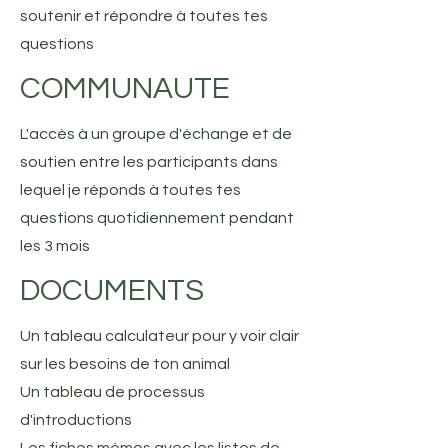
soutenir et répondre à toutes tes
questions
COMMUNAUTE
L'accès à un groupe d'échange et de
soutien entre les participants dans
lequel je réponds à toutes tes
questions quotidiennement pendant
les 3 mois
DOCUMENTS
Un tableau calculateur pour y voir clair
sur les besoins de ton animal
Un tableau de processus
d'introductions