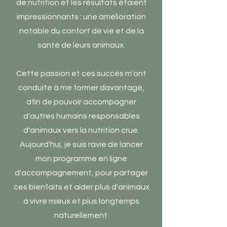
de nutrition et les résultats étaient
impressionnants : une amélioration
notable du confort de vie et de la
santé de leurs animaux.
Cette passion et ces succès m'ont
conduite à me former davantage,
afin de pouvoir accompagner
d'autres humains responsables
d'animaux vers la nutrition crue.
Aujourd'hui, je suis ravie de lancer
mon programme en ligne
d'accompagnement, pour partager
ces bienfaits et aider plus d'animaux
à vivre mieux et plus longtemps
naturellement.