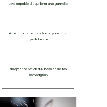
être capable d'équilibrer une gamelle
être autonome dans ton organisation
quotidienne
adapter sa ration aux besoins de ton
compagnon