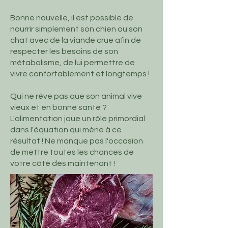
Bonne nouvelle, il est possible de
nourrir simplement son chien ou son
chat avec de la viande crue afin de
respecter les besoins de son
métabolisme, de lui permettre de
vivre confortablement et longtemps !
Qui ne rêve pas que son animal vive
vieux et en bonne santé ?
L'alimentation joue un rôle primordial
dans l'équation qui mène à ce
résultat ! Ne manque pas l'occasion
de mettre toutes les chances de
votre côté dès maintenant !