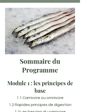
Sommaire du
Programme
Module 1 : les principes de
base
1.1 Carnivore ou omnivore
1.2 Rapides principes de digestion
1.3 Les besoins du carnivore