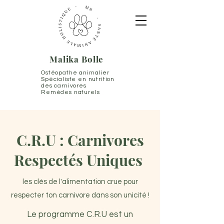
Malika Bolle
Ostéopathe animalier
Spécialiste en nutrition
des carnivores
Remèdes naturels
C.R.U : Carnivores
Respectés Uniques
les clés de l'alimentation crue pour
respecter ton carnivore dans son unicité !
Le programme C.R.U est un