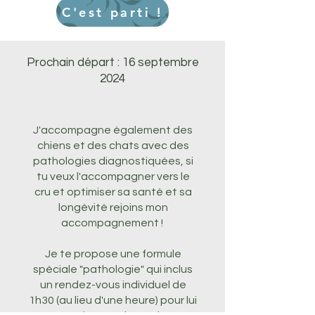
C'est parti !
Prochain départ : 16 septembre
2024
J'accompagne également des
chiens et des chats avec des
pathologies diagnostiquées, si
tu veux l'accompagner vers le
cru et optimiser sa santé et sa
longévité rejoins mon
accompagnement !
Je te propose une formule
spéciale "pathologie" qui inclus
un rendez-vous individuel de
1h30 (au lieu d'une heure) pour lui