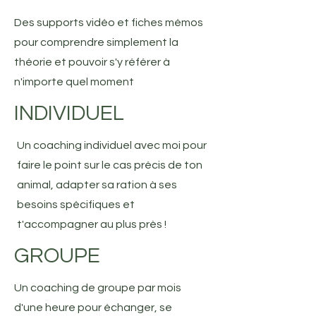
Des supports vidéo et fiches mémos
pour comprendre simplement la
théorie et pouvoir s'y référer à
n'importe quel moment
INDIVIDUEL
Un coaching individuel avec moi pour
faire le point sur le cas précis de ton
animal, adapter sa ration à ses
besoins spécifiques et
t'accompagner au plus près !
GROUPE
Un coaching de groupe par mois
d'une heure pour échanger, se