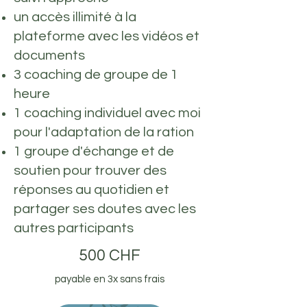
un accès illimité à la
plateforme avec les vidéos et
documents
3 coaching de groupe de 1
heure
1 coaching individuel avec moi
pour l'adaptation de la ration
1 groupe d'échange et de
soutien pour trouver des
réponses au quotidien et
partager ses doutes avec les
autres participants
500 CHF
payable en 3x sans frais