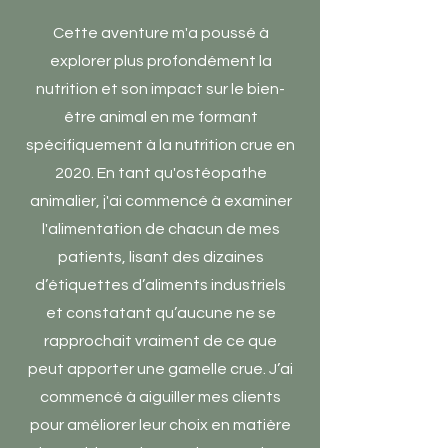
Cette aventure m'a poussé à
explorer plus profondément la
nutrition et son impact sur le bien-
être animal en me formant
spécifiquement à la nutrition crue en
2020. En tant qu'ostéopathe
animalier, j'ai commencé à examiner
l'alimentation de chacun de mes
patients, lisant des dizaines
d’étiquettes d’aliments industriels
et constatant qu’aucune ne se
rapprochait vraiment de ce que
peut apporter une gamelle crue. J’ai
commencé à aiguiller mes clients
pour améliorer leur choix en matière